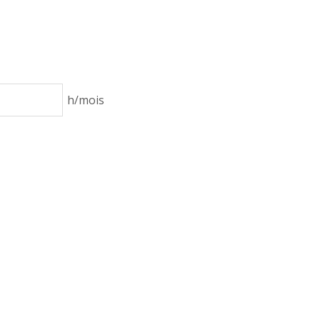
h/mois