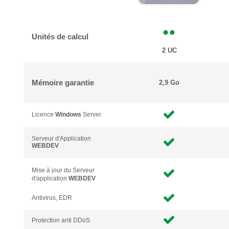
Unités de calcul
2 UC
Mémoire garantie
2,9 Go
Licence
Windows
Server
Serveur d'Application
WEBDEV
Mise à jour du Serveur
d'application
WEBDEV
Antivirus, EDR
Protection anti DDoS