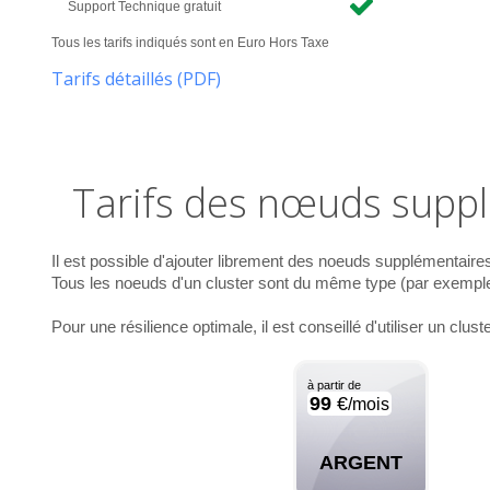
Support Technique gratuit
Tous les tarifs indiqués sont en Euro Hors Taxe
Tarifs détaillés (PDF)
Tarifs des nœuds supp
Il est possible d'ajouter librement des noeuds supplémentaires
Tous les noeuds d'un cluster sont du même type (par exemple, 
Pour une résilience optimale, il est conseillé d'utiliser un cl
à partir de
99
€
/mois
ARGENT