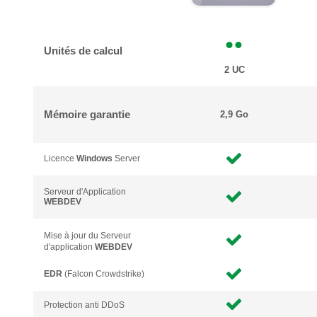
Unités de calcul
2 UC
Mémoire garantie
2,9 Go
Licence
Windows
Server
Serveur d'Application
WEBDEV
Mise à jour du Serveur
d'application
WEBDEV
EDR
(Falcon Crowdstrike)
Protection anti DDoS