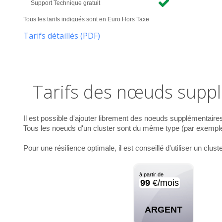
Support Technique gratuit
Tous les tarifs indiqués sont en Euro Hors Taxe
Tarifs détaillés (PDF)
Tarifs des nœuds supp
Il est possible d'ajouter librement des noeuds supplémentaires
Tous les noeuds d'un cluster sont du même type (par exemple, 
Pour une résilience optimale, il est conseillé d'utiliser un cl
à partir de
99
€/mois
ARGENT